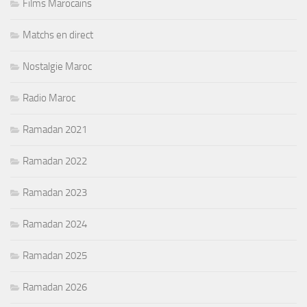
Films Marocains
Matchs en direct
Nostalgie Maroc
Radio Maroc
Ramadan 2021
Ramadan 2022
Ramadan 2023
Ramadan 2024
Ramadan 2025
Ramadan 2026