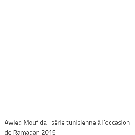
Awled Moufida : série tunisienne à l’occasion
de Ramadan 2015