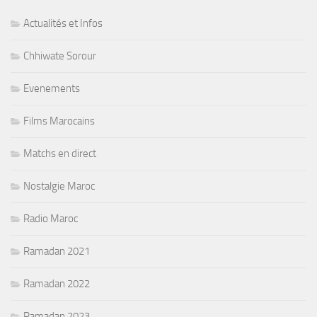
Actualités et Infos
Chhiwate Sorour
Evenements
Films Marocains
Matchs en direct
Nostalgie Maroc
Radio Maroc
Ramadan 2021
Ramadan 2022
Ramadan 2023