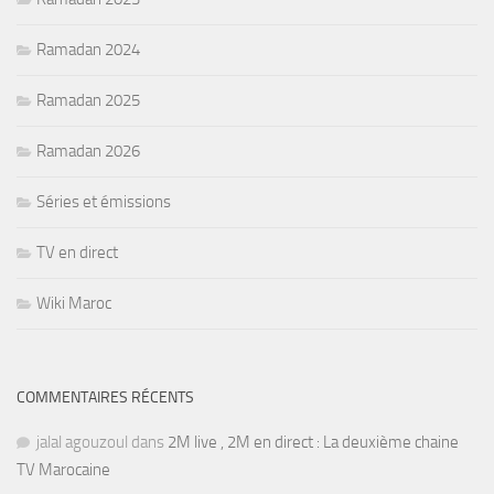
Ramadan 2024
Ramadan 2025
Ramadan 2026
Séries et émissions
TV en direct
Wiki Maroc
COMMENTAIRES RÉCENTS
jalal agouzoul
dans
2M live , 2M en direct : La deuxième chaine
TV Marocaine