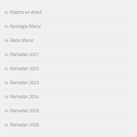
Matchs en direct
Nostalgie Maroc
Radio Maroc
Ramadan 2021
Ramadan 2022
Ramadan 2023
Ramadan 2024
Ramadan 2025
Ramadan 2026