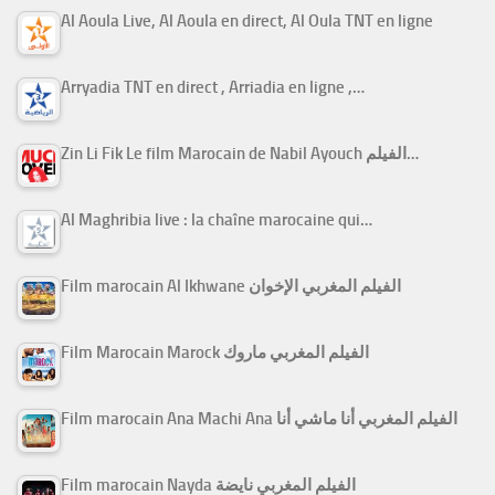
Al Aoula Live, Al Aoula en direct, Al Oula TNT en ligne
Arryadia TNT en direct , Arriadia en ligne ,…
Zin Li Fik Le film Marocain de Nabil Ayouch الفيلم…
Al Maghribia live : la chaîne marocaine qui…
Film marocain Al Ikhwane الفيلم المغربي الإخوان
Film Marocain Marock الفيلم المغربي ماروك
Film marocain Ana Machi Ana الفيلم المغربي أنا ماشي أنا
Film marocain Nayda الفيلم المغربي نايضة