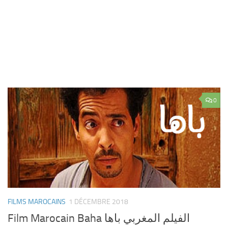
0
FILMS MAROCAINS
1 DÉCEMBRE 2018
Film Marocain Baha الفيلم المغربي باها