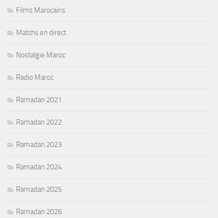
Films Marocains
Matchs en direct
Nostalgie Maroc
Radio Maroc
Ramadan 2021
Ramadan 2022
Ramadan 2023
Ramadan 2024
Ramadan 2025
Ramadan 2026