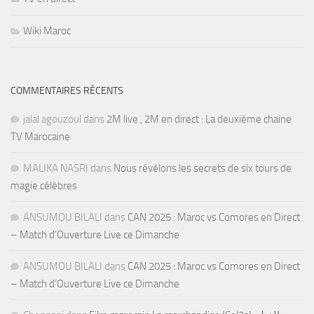
Wiki Maroc
COMMENTAIRES RÉCENTS
jalal agouzoul
dans
2M live , 2M en direct : La deuxième chaine
TV Marocaine
MALIKA NASRI
dans
Nous révélons les secrets de six tours de
magie célèbres
ANSUMOU BILALI
dans
CAN 2025 : Maroc vs Comores en Direct
– Match d’Ouverture Live ce Dimanche
ANSUMOU BILALI
dans
CAN 2025 : Maroc vs Comores en Direct
– Match d’Ouverture Live ce Dimanche