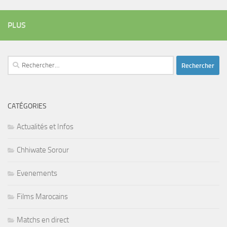
PLUS
Rechercher :
CATÉGORIES
Actualités et Infos
Chhiwate Sorour
Evenements
Films Marocains
Matchs en direct