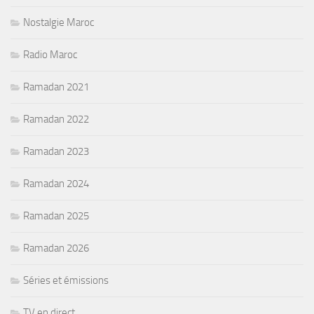
Nostalgie Maroc
Radio Maroc
Ramadan 2021
Ramadan 2022
Ramadan 2023
Ramadan 2024
Ramadan 2025
Ramadan 2026
Séries et émissions
TV en direct