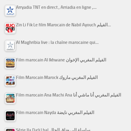
Arryadia TNT en direct , Arriadia en ligne ,…
Zin Li Fik Le film Marocain de Nabil Ayouch الفيلم…
Al Maghribia live : la chaîne marocaine qui…
Film marocain Al Ikhwane الفيلم المغربي الإخوان
Film Marocain Marock الفيلم المغربي ماروك
Film marocain Ana Machi Ana الفيلم المغربي أنا ماشي أنا
Film marocain Nayda الفيلم المغربي نايضة
Série Ila Da9 Lhal سلسلة إلى ضاق الحال