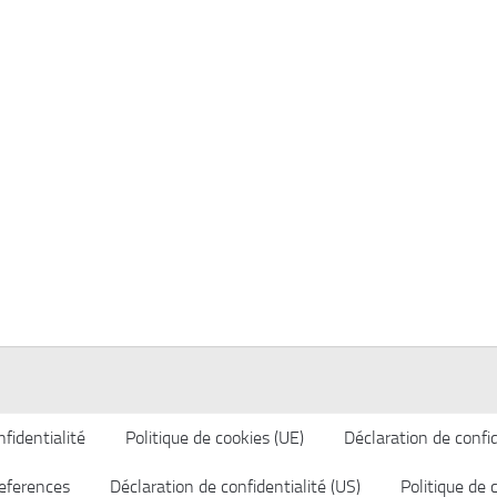
fidentialité
Politique de cookies (UE)
Déclaration de confid
eferences
Déclaration de confidentialité (US)
Politique de 