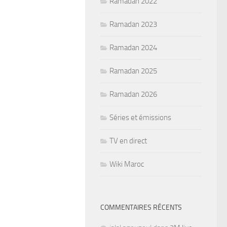
Ramadan 2022
Ramadan 2023
Ramadan 2024
Ramadan 2025
Ramadan 2026
Séries et émissions
TV en direct
Wiki Maroc
COMMENTAIRES RÉCENTS