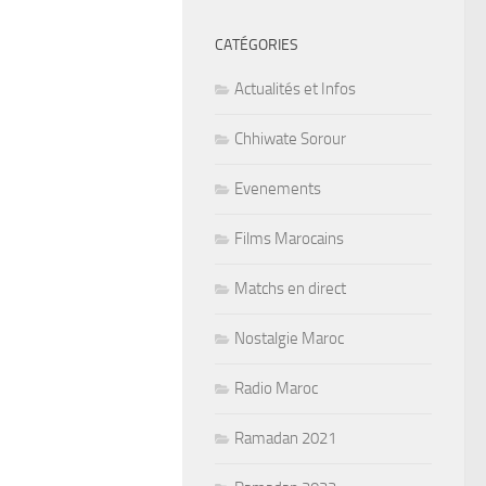
CATÉGORIES
Actualités et Infos
Chhiwate Sorour
Evenements
Films Marocains
Matchs en direct
Nostalgie Maroc
Radio Maroc
Ramadan 2021