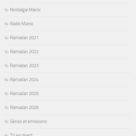
Nostalgie Maroc
Radio Maroc
Ramadan 2021
Ramadan 2022
Ramadan 2023
Ramadan 2024
Ramadan 2025
Ramadan 2026
Séries et émissions
TV en direct