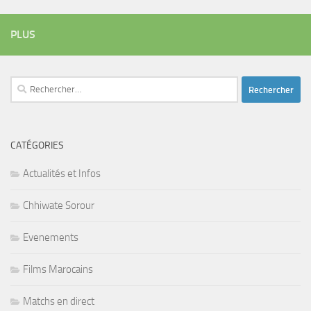
PLUS
Rechercher :
CATÉGORIES
Actualités et Infos
Chhiwate Sorour
Evenements
Films Marocains
Matchs en direct