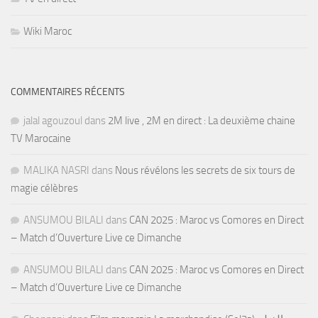
Wiki Maroc
COMMENTAIRES RÉCENTS
jalal agouzoul
dans
2M live , 2M en direct : La deuxième chaine
TV Marocaine
MALIKA NASRI
dans
Nous révélons les secrets de six tours de
magie célèbres
ANSUMOU BILALI
dans
CAN 2025 : Maroc vs Comores en Direct
– Match d’Ouverture Live ce Dimanche
ANSUMOU BILALI
dans
CAN 2025 : Maroc vs Comores en Direct
– Match d’Ouverture Live ce Dimanche