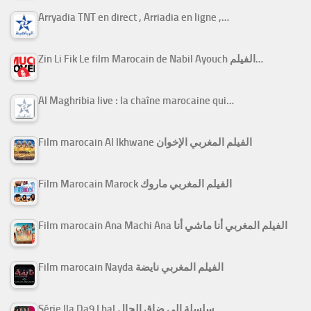
Arryadia TNT en direct , Arriadia en ligne ,…
Zin Li Fik Le film Marocain de Nabil Ayouch الفيلم…
Al Maghribia live : la chaîne marocaine qui…
Film marocain Al Ikhwane الفيلم المغربي الإخوان
Film Marocain Marock الفيلم المغربي ماروك
Film marocain Ana Machi Ana الفيلم المغربي أنا ماشي أنا
Film marocain Nayda الفيلم المغربي نايضة
Série Ila Da9 Lhal سلسلة إلى ضاق الحال