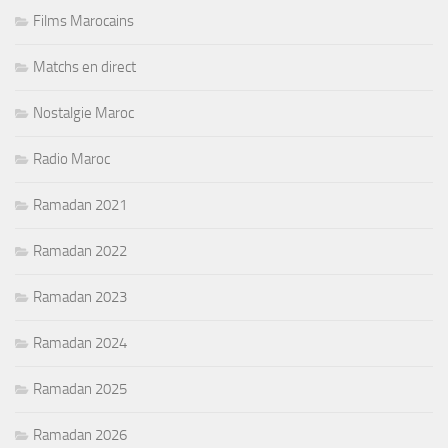
Films Marocains
Matchs en direct
Nostalgie Maroc
Radio Maroc
Ramadan 2021
Ramadan 2022
Ramadan 2023
Ramadan 2024
Ramadan 2025
Ramadan 2026