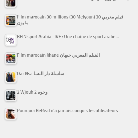
Film marocain 30 millions (30 Melyoun) فيلم مغربي 30
مليون
BEIN sport Arabia LIVE : Une chaine de sport arabe…
Film marocain Jihane الفيلم المغربي جيهان
Dar Nsa سلسلة دار النسا
2 Wjouh 2 وجوه
Pourquoi BeReal n’a jamais conquis les utilisateurs