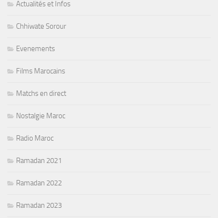
Actualités et Infos
Chhiwate Sorour
Evenements
Films Marocains
Matchs en direct
Nostalgie Maroc
Radio Maroc
Ramadan 2021
Ramadan 2022
Ramadan 2023