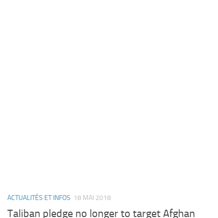
ACTUALITÉS ET INFOS
18 MAI 2018
Taliban pledge no longer to target Afghan