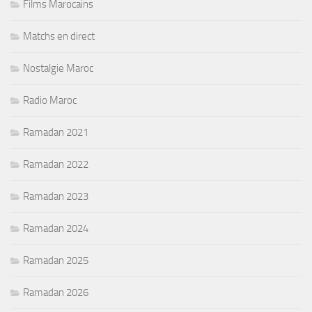
Films Marocains
Matchs en direct
Nostalgie Maroc
Radio Maroc
Ramadan 2021
Ramadan 2022
Ramadan 2023
Ramadan 2024
Ramadan 2025
Ramadan 2026