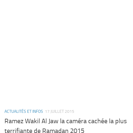
ACTUALITÉS ET INFOS
17 JUILLET 2015
Ramez Wakil Al Jaw la caméra cachée la plus
terrifiante de Ramadan 2015