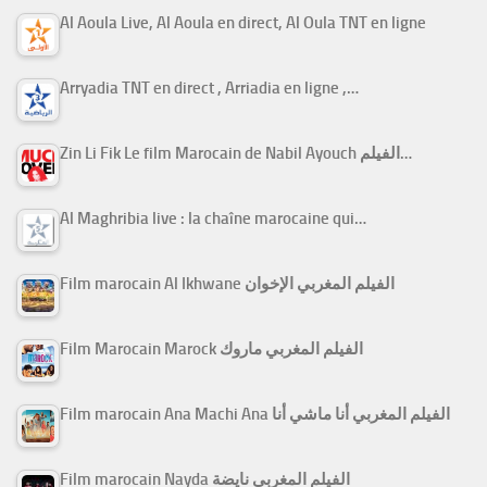
Al Aoula Live, Al Aoula en direct, Al Oula TNT en ligne
Arryadia TNT en direct , Arriadia en ligne ,…
Zin Li Fik Le film Marocain de Nabil Ayouch الفيلم…
Al Maghribia live : la chaîne marocaine qui…
Film marocain Al Ikhwane الفيلم المغربي الإخوان
Film Marocain Marock الفيلم المغربي ماروك
Film marocain Ana Machi Ana الفيلم المغربي أنا ماشي أنا
Film marocain Nayda الفيلم المغربي نايضة