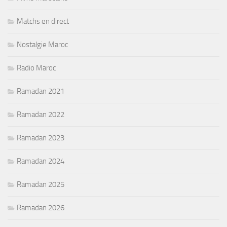
Matchs en direct
Nostalgie Maroc
Radio Maroc
Ramadan 2021
Ramadan 2022
Ramadan 2023
Ramadan 2024
Ramadan 2025
Ramadan 2026