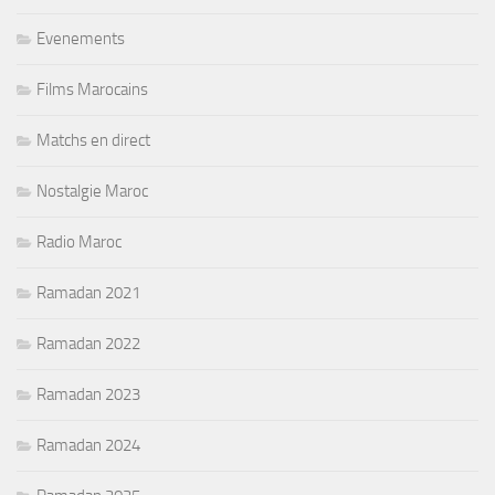
Evenements
Films Marocains
Matchs en direct
Nostalgie Maroc
Radio Maroc
Ramadan 2021
Ramadan 2022
Ramadan 2023
Ramadan 2024