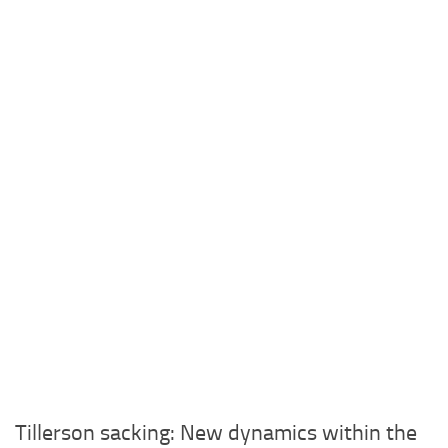
Tillerson sacking: New dynamics within the