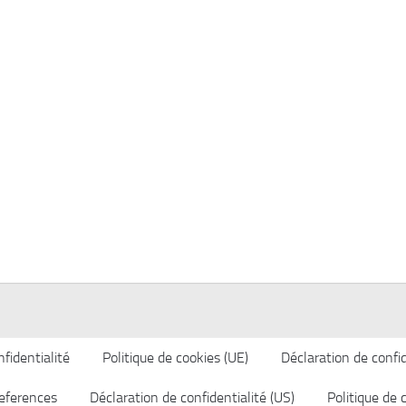
fidentialité
Politique de cookies (UE)
Déclaration de confid
eferences
Déclaration de confidentialité (US)
Politique de 