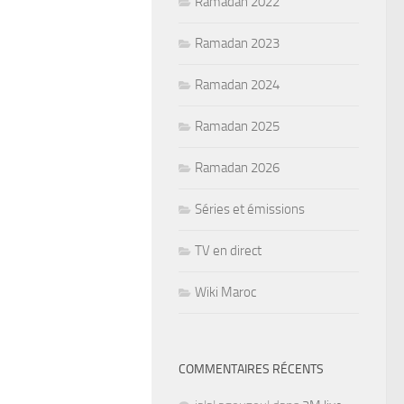
Ramadan 2022
Ramadan 2023
Ramadan 2024
Ramadan 2025
Ramadan 2026
Séries et émissions
TV en direct
Wiki Maroc
COMMENTAIRES RÉCENTS