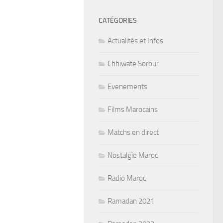
CATÉGORIES
Actualités et Infos
Chhiwate Sorour
Evenements
Films Marocains
Matchs en direct
Nostalgie Maroc
Radio Maroc
Ramadan 2021