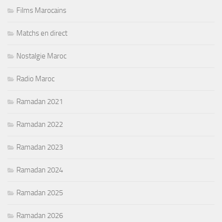
Films Marocains
Matchs en direct
Nostalgie Maroc
Radio Maroc
Ramadan 2021
Ramadan 2022
Ramadan 2023
Ramadan 2024
Ramadan 2025
Ramadan 2026