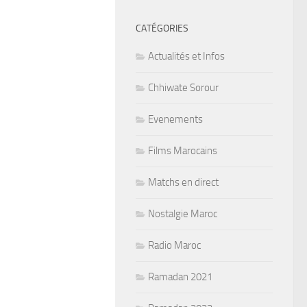
CATÉGORIES
Actualités et Infos
Chhiwate Sorour
Evenements
Films Marocains
Matchs en direct
Nostalgie Maroc
Radio Maroc
Ramadan 2021