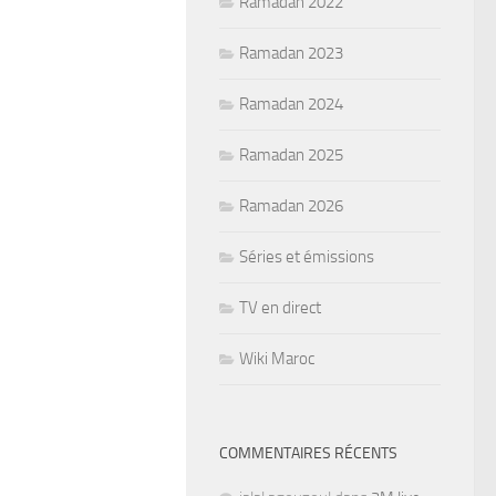
Ramadan 2022
Ramadan 2023
Ramadan 2024
Ramadan 2025
Ramadan 2026
Séries et émissions
TV en direct
Wiki Maroc
COMMENTAIRES RÉCENTS