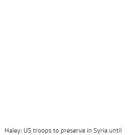
Haley: US troops to preserve in Syria until