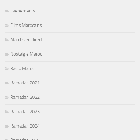
Evenements
Films Marocains
Matchs en direct
Nostalgie Maroc
Radio Maroc
Ramadan 2021
Ramadan 2022
Ramadan 2023
Ramadan 2024