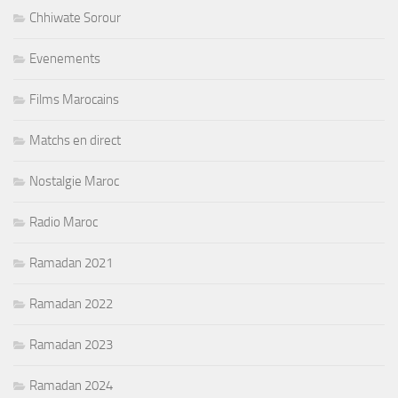
Chhiwate Sorour
Evenements
Films Marocains
Matchs en direct
Nostalgie Maroc
Radio Maroc
Ramadan 2021
Ramadan 2022
Ramadan 2023
Ramadan 2024