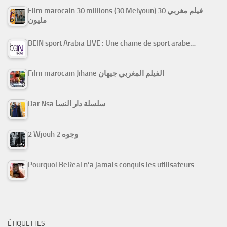
Film marocain 30 millions (30 Melyoun) فيلم مغربي 30
مليون
BEIN sport Arabia LIVE : Une chaine de sport arabe…
Film marocain Jihane الفيلم المغربي جيهان
Dar Nsa سلسلة دار النسا
2 Wjouh 2 وجوه
Pourquoi BeReal n’a jamais conquis les utilisateurs
ÉTIQUETTES