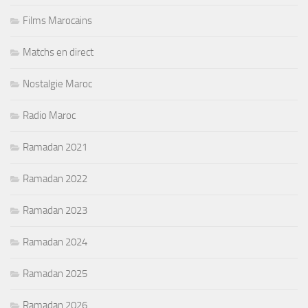
Films Marocains
Matchs en direct
Nostalgie Maroc
Radio Maroc
Ramadan 2021
Ramadan 2022
Ramadan 2023
Ramadan 2024
Ramadan 2025
Ramadan 2026