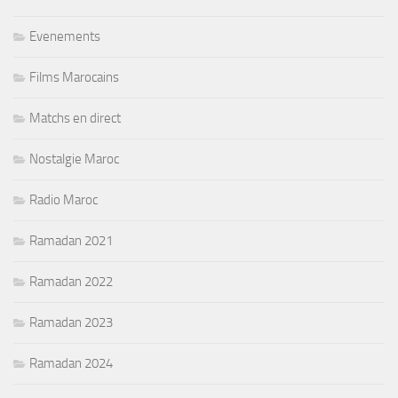
Evenements
Films Marocains
Matchs en direct
Nostalgie Maroc
Radio Maroc
Ramadan 2021
Ramadan 2022
Ramadan 2023
Ramadan 2024