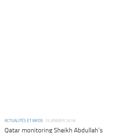
ACTUALITÉS ET INFOS
15 JANVIER 2018
Qatar monitoring Sheikh Abdullah’s