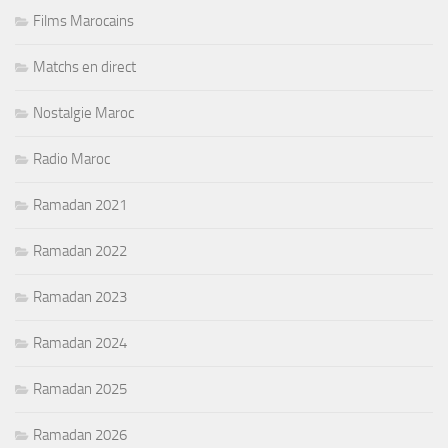
Films Marocains
Matchs en direct
Nostalgie Maroc
Radio Maroc
Ramadan 2021
Ramadan 2022
Ramadan 2023
Ramadan 2024
Ramadan 2025
Ramadan 2026