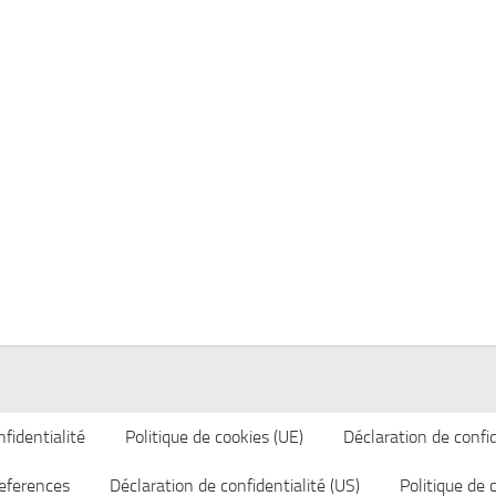
fidentialité
Politique de cookies (UE)
Déclaration de confid
eferences
Déclaration de confidentialité (US)
Politique de 