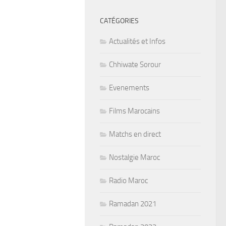
CATÉGORIES
Actualités et Infos
Chhiwate Sorour
Evenements
Films Marocains
Matchs en direct
Nostalgie Maroc
Radio Maroc
Ramadan 2021