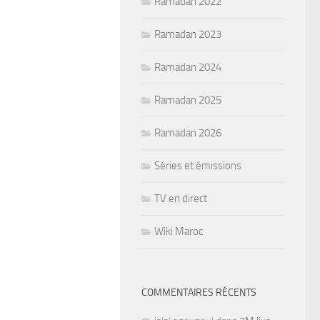
Ramadan 2022
Ramadan 2023
Ramadan 2024
Ramadan 2025
Ramadan 2026
Séries et émissions
TV en direct
Wiki Maroc
COMMENTAIRES RÉCENTS