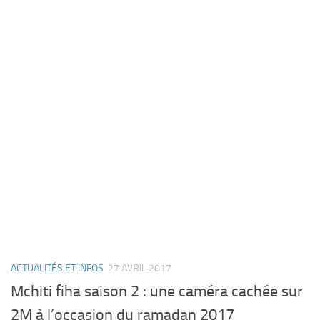
ACTUALITÉS ET INFOS
27 AVRIL 2017
Mchiti fiha saison 2 : une caméra cachée sur
2M à l’occasion du ramadan 2017