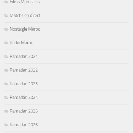
Films Marocains
Matchs en direct
Nostalgie Maroc
Radio Maroc
Ramadan 2021
Ramadan 2022
Ramadan 2023
Ramadan 2024
Ramadan 2025
Ramadan 2026