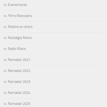
Evenements
Films Marocains
Matchs en direct
Nostalgie Maroc
Radio Maroc
Ramadan 2021
Ramadan 2022
Ramadan 2023
Ramadan 2024
Ramadan 2025