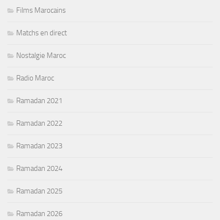
Films Marocains
Matchs en direct
Nostalgie Maroc
Radio Maroc
Ramadan 2021
Ramadan 2022
Ramadan 2023
Ramadan 2024
Ramadan 2025
Ramadan 2026