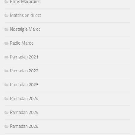
Films Marocains
Matchs en direct
Nostalgie Maroc
Radio Maroc
Ramadan 2021
Ramadan 2022
Ramadan 2023
Ramadan 2024
Ramadan 2025
Ramadan 2026