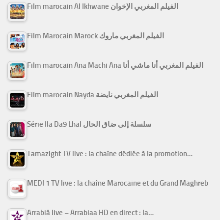
Film marocain Al Ikhwane الفيلم المغربي الإخوان
Film Marocain Marock الفيلم المغربي ماروك
Film marocain Ana Machi Ana الفيلم المغربي أنا ماشي أنا
Film marocain Nayda الفيلم المغربي نايضة
Série Ila Da9 Lhal سلسلة إلى ضاق الحال
Tamazight TV live : la chaîne dédiée à la promotion…
MEDI 1 TV live : la chaîne Marocaine et du Grand Maghreb
Arrabiâ live – Arrabiaa HD en direct : la…