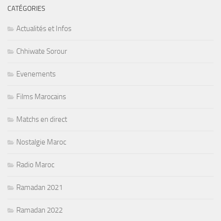
CATÉGORIES
Actualités et Infos
Chhiwate Sorour
Evenements
Films Marocains
Matchs en direct
Nostalgie Maroc
Radio Maroc
Ramadan 2021
Ramadan 2022