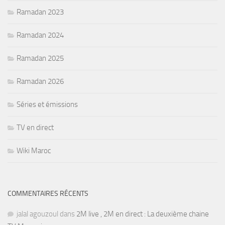
Ramadan 2023
Ramadan 2024
Ramadan 2025
Ramadan 2026
Séries et émissions
TV en direct
Wiki Maroc
COMMENTAIRES RÉCENTS
jalal agouzoul
dans
2M live , 2M en direct : La deuxième chaine