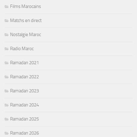
Films Marocains
Matchs en direct
Nostalgie Maroc
Radio Maroc
Ramadan 2021
Ramadan 2022
Ramadan 2023
Ramadan 2024
Ramadan 2025
Ramadan 2026