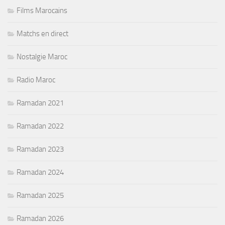
Films Marocains
Matchs en direct
Nostalgie Maroc
Radio Maroc
Ramadan 2021
Ramadan 2022
Ramadan 2023
Ramadan 2024
Ramadan 2025
Ramadan 2026