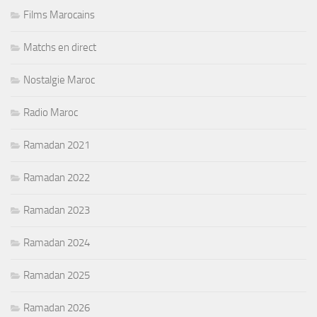
Films Marocains
Matchs en direct
Nostalgie Maroc
Radio Maroc
Ramadan 2021
Ramadan 2022
Ramadan 2023
Ramadan 2024
Ramadan 2025
Ramadan 2026