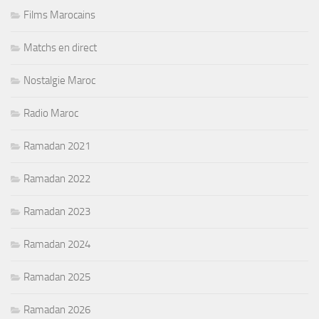
Films Marocains
Matchs en direct
Nostalgie Maroc
Radio Maroc
Ramadan 2021
Ramadan 2022
Ramadan 2023
Ramadan 2024
Ramadan 2025
Ramadan 2026