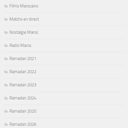
Films Marocains
Matchs en direct
Nostalgie Maroc
Radio Maroc
Ramadan 2021
Ramadan 2022
Ramadan 2023
Ramadan 2024
Ramadan 2025
Ramadan 2026