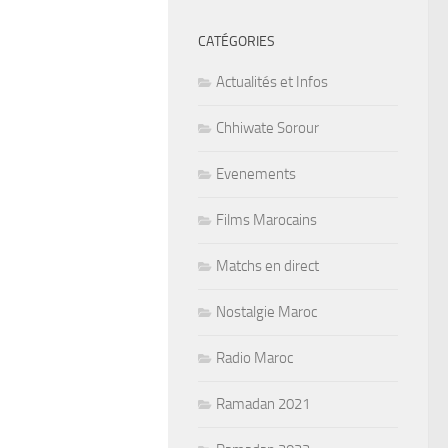
CATÉGORIES
Actualités et Infos
Chhiwate Sorour
Evenements
Films Marocains
Matchs en direct
Nostalgie Maroc
Radio Maroc
Ramadan 2021