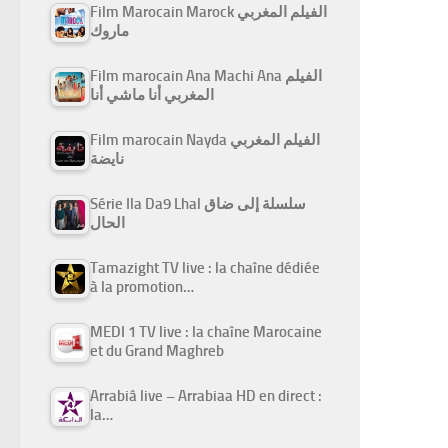
Film Marocain Marock الفيلم المغربي
ماروك
Film marocain Ana Machi Ana الفيلم
المغربي أنا ماشي أنا
Film marocain Nayda الفيلم المغربي
نايضة
Série Ila Da9 Lhal سلسلة إلى ضاق
الحال
Tamazight TV live : la chaîne dédiée
à la promotion…
MEDI 1 TV live : la chaîne Marocaine
et du Grand Maghreb
Arrabiâ live – Arrabiaa HD en direct :
la…