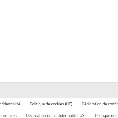
fidentialité
Politique de cookies (UE)
Déclaration de confid
eferences
Déclaration de confidentialité (US)
Politique de 