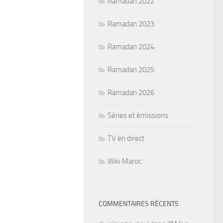
Ramadan 2022
Ramadan 2023
Ramadan 2024
Ramadan 2025
Ramadan 2026
Séries et émissions
TV en direct
Wiki Maroc
COMMENTAIRES RÉCENTS