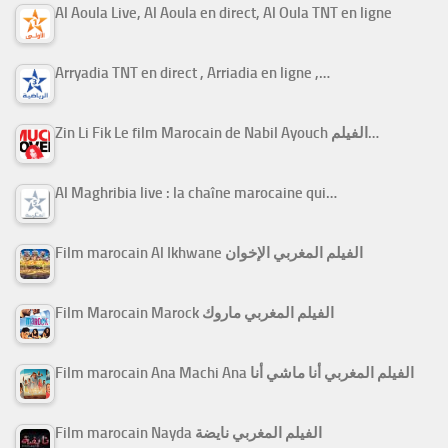
Al Aoula Live, Al Aoula en direct, Al Oula TNT en ligne
Arryadia TNT en direct , Arriadia en ligne ,…
Zin Li Fik Le film Marocain de Nabil Ayouch الفيلم…
Al Maghribia live : la chaîne marocaine qui…
Film marocain Al Ikhwane الفيلم المغربي الإخوان
Film Marocain Marock الفيلم المغربي ماروك
Film marocain Ana Machi Ana الفيلم المغربي أنا ماشي أنا
Film marocain Nayda الفيلم المغربي نايضة