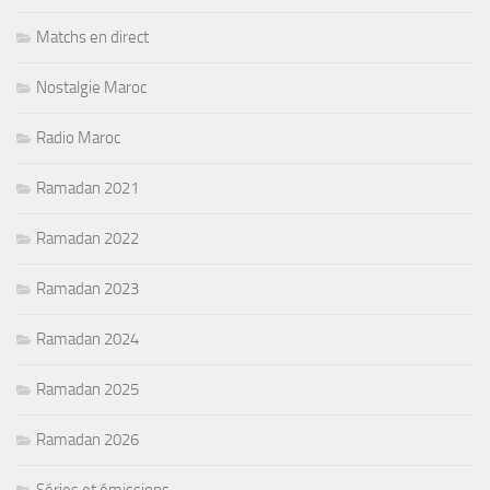
Matchs en direct
Nostalgie Maroc
Radio Maroc
Ramadan 2021
Ramadan 2022
Ramadan 2023
Ramadan 2024
Ramadan 2025
Ramadan 2026