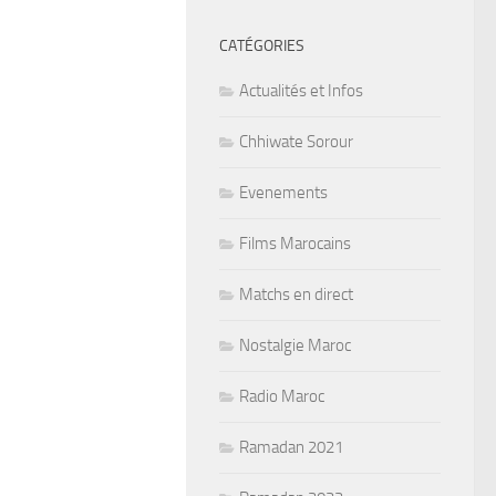
CATÉGORIES
Actualités et Infos
Chhiwate Sorour
Evenements
Films Marocains
Matchs en direct
Nostalgie Maroc
Radio Maroc
Ramadan 2021