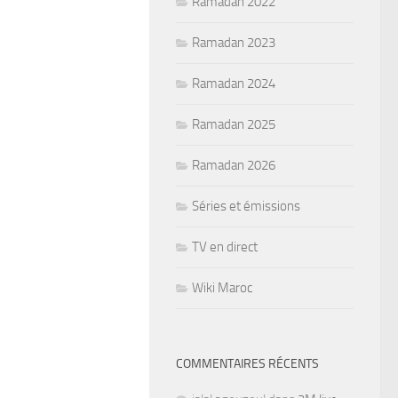
Ramadan 2022
Ramadan 2023
Ramadan 2024
Ramadan 2025
Ramadan 2026
Séries et émissions
TV en direct
Wiki Maroc
COMMENTAIRES RÉCENTS