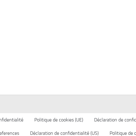
fidentialité
Politique de cookies (UE)
Déclaration de confid
eferences
Déclaration de confidentialité (US)
Politique de 