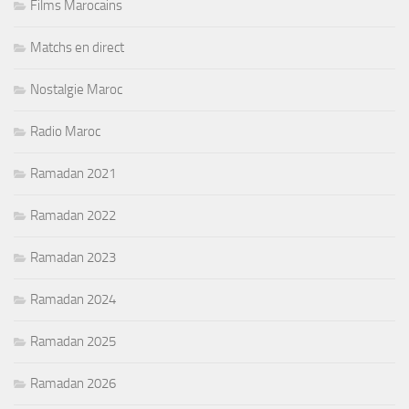
Films Marocains
Matchs en direct
Nostalgie Maroc
Radio Maroc
Ramadan 2021
Ramadan 2022
Ramadan 2023
Ramadan 2024
Ramadan 2025
Ramadan 2026