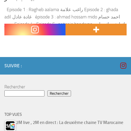
Episode 1 : Ragheb aalama راغب علامة Episode 2 : ghada
adil غادة عادل épisode 3 : ahmad hossam mido احمد حسام
ميدو Episode 4 : Episode 5 : antonio banderas انطونيو بانديراس
Episode 6 :...
SUIVRE :
Rechercher
Rechercher
TOP VUES
2M live , 2M en direct : La deuxième chaine TV Marocaine