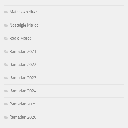
Matchs en direct
Nostalgie Maroc
Radio Maroc
Ramadan 2021
Ramadan 2022
Ramadan 2023
Ramadan 2024
Ramadan 2025
Ramadan 2026