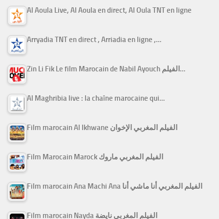
Al Aoula Live, Al Aoula en direct, Al Oula TNT en ligne
Arryadia TNT en direct , Arriadia en ligne ,…
Zin Li Fik Le film Marocain de Nabil Ayouch الفيلم…
Al Maghribia live : la chaîne marocaine qui…
Film marocain Al Ikhwane الفيلم المغربي الإخوان
Film Marocain Marock الفيلم المغربي ماروك
Film marocain Ana Machi Ana الفيلم المغربي أنا ماشي أنا
Film marocain Nayda الفيلم المغربي نايضة