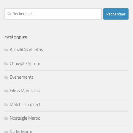
Rechercher :
CATÉGORIES
Actualités et Infos
Chhiwate Sorour
Evenements
Films Marocains
Matchs en direct
Nostalgie Maroc
Radio Maroc