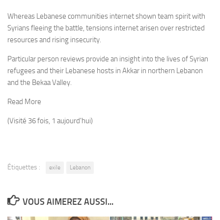
Whereas Lebanese communities internet shown team spirit with
Syrians fleeing the battle, tensions internet arisen over restricted
resources and rising insecurity.
Particular person reviews provide an insight into the lives of Syrian
refugees and their Lebanese hosts in Akkar in northern Lebanon
and the Bekaa Valley.
Read More
(Visité 36 fois, 1 aujourd'hui)
Étiquettes :
exile
Lebanon
VOUS AIMEREZ AUSSI...