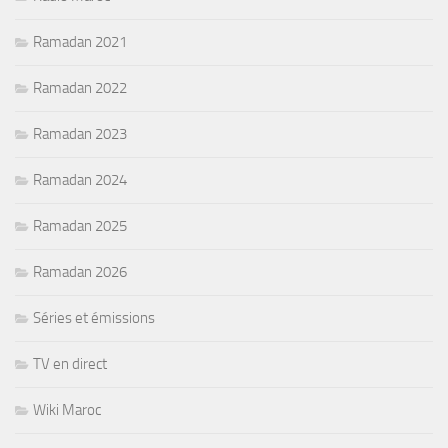
Ramadan 2021
Ramadan 2022
Ramadan 2023
Ramadan 2024
Ramadan 2025
Ramadan 2026
Séries et émissions
TV en direct
Wiki Maroc