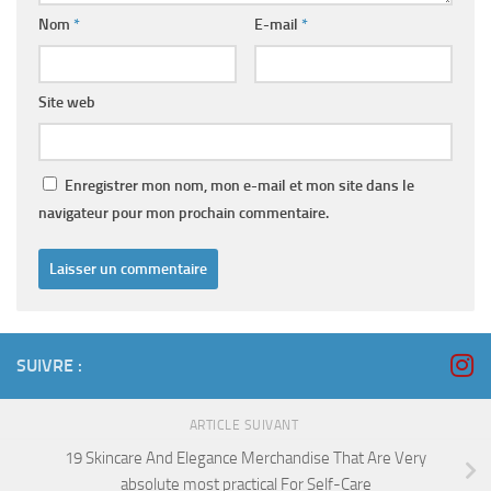
Nom
*
E-mail
*
Site web
Enregistrer mon nom, mon e-mail et mon site dans le
navigateur pour mon prochain commentaire.
SUIVRE :
ARTICLE SUIVANT
19 Skincare And Elegance Merchandise That Are Very
absolute most practical For Self-Care