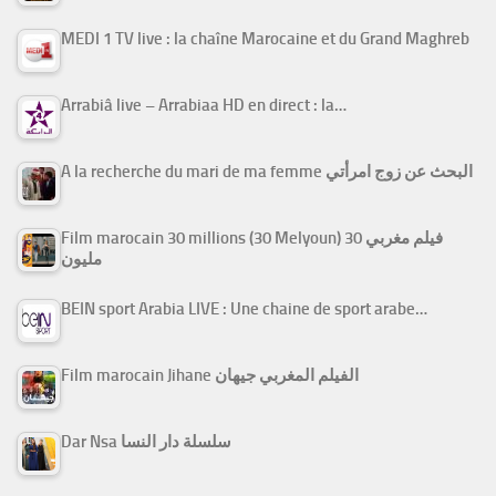
MEDI 1 TV live : la chaîne Marocaine et du Grand Maghreb
Arrabiâ live – Arrabiaa HD en direct : la…
A la recherche du mari de ma femme البحث عن زوج امرأتي
Film marocain 30 millions (30 Melyoun) فيلم مغربي 30
مليون
BEIN sport Arabia LIVE : Une chaine de sport arabe…
Film marocain Jihane الفيلم المغربي جيهان
Dar Nsa سلسلة دار النسا