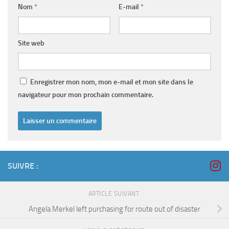
Nom
*
E-mail
*
Site web
Enregistrer mon nom, mon e-mail et mon site dans le
navigateur pour mon prochain commentaire.
SUIVRE :
ARTICLE SUIVANT
Angela Merkel left purchasing for route out of disaster