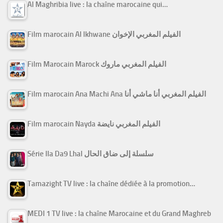
Al Maghribia live : la chaîne marocaine qui…
Film marocain Al Ikhwane الفيلم المغربي الإخوان
Film Marocain Marock الفيلم المغربي ماروك
Film marocain Ana Machi Ana الفيلم المغربي أنا ماشي أنا
Film marocain Nayda الفيلم المغربي نايضة
Série Ila Da9 Lhal سلسلة إلى ضاق الحال
Tamazight TV live : la chaîne dédiée à la promotion…
MEDI 1 TV live : la chaîne Marocaine et du Grand Maghreb