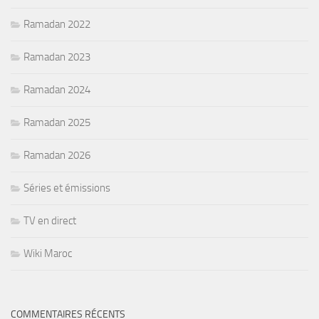
Ramadan 2022
Ramadan 2023
Ramadan 2024
Ramadan 2025
Ramadan 2026
Séries et émissions
TV en direct
Wiki Maroc
COMMENTAIRES RÉCENTS