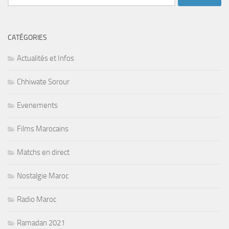
CATÉGORIES
Actualités et Infos
Chhiwate Sorour
Evenements
Films Marocains
Matchs en direct
Nostalgie Maroc
Radio Maroc
Ramadan 2021