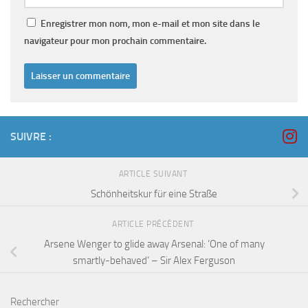
Enregistrer mon nom, mon e-mail et mon site dans le
navigateur pour mon prochain commentaire.
SUIVRE :
ARTICLE SUIVANT
Schönheitskur für eine Straße
ARTICLE PRÉCÉDENT
Arsene Wenger to glide away Arsenal: ‘One of many
smartly-behaved’ – Sir Alex Ferguson
Rechercher