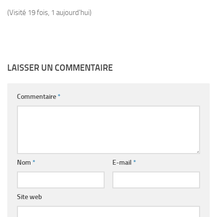
(Visité 19 fois, 1 aujourd'hui)
LAISSER UN COMMENTAIRE
Commentaire
*
Nom
*
E-mail
*
Site web