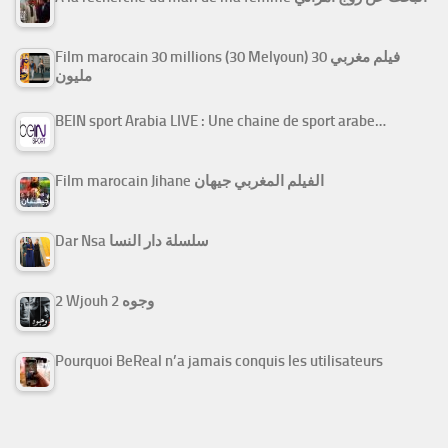
Film marocain 30 millions (30 Melyoun) فيلم مغربي 30
مليون
BEIN sport Arabia LIVE : Une chaine de sport arabe…
Film marocain Jihane الفيلم المغربي جيهان
Dar Nsa سلسلة دار النسا
2 Wjouh 2 وجوه
Pourquoi BeReal n’a jamais conquis les utilisateurs