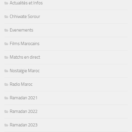
Actualités et Infos
Chhiwate Sorour
Evenements
Films Marocains
Matchs en direct
Nostalgie Maroc
Radio Maroc
Ramadan 2021
Ramadan 2022
Ramadan 2023