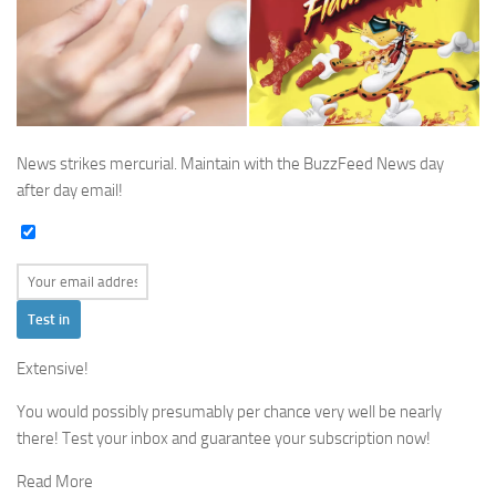
News strikes mercurial. Maintain with the BuzzFeed News day
after day email!
Test in
Extensive!
You would possibly presumably per chance very well be nearly
there! Test your inbox and guarantee your subscription now!
Read More