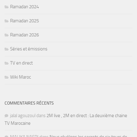
Ramadan 2024
Ramadan 2025
Ramadan 2026
Séries et émissions
TV en direct
Wiki Maroc
COMMENTAIRES RÉCENTS
jalal agouzoul
dans
2M live , 2M en direct : La deuxième chaine
TV Marocaine