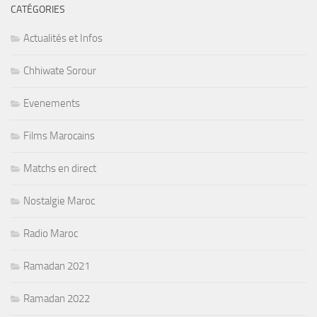
CATÉGORIES
Actualités et Infos
Chhiwate Sorour
Evenements
Films Marocains
Matchs en direct
Nostalgie Maroc
Radio Maroc
Ramadan 2021
Ramadan 2022