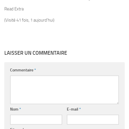
Read Extra
(Visité 41 fois, 1 aujourd'hui)
LAISSER UN COMMENTAIRE
Commentaire
*
Nom
*
E-mail
*