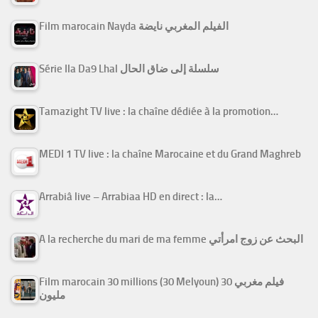
Film marocain Nayda الفيلم المغربي نايضة
Série Ila Da9 Lhal سلسلة إلى ضاق الحال
Tamazight TV live : la chaîne dédiée à la promotion…
MEDI 1 TV live : la chaîne Marocaine et du Grand Maghreb
Arrabiâ live – Arrabiaa HD en direct : la…
A la recherche du mari de ma femme البحث عن زوج امرأتي
Film marocain 30 millions (30 Melyoun) فيلم مغربي 30
مليون