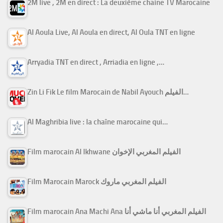
2M live , 2M en direct : La deuxième chaine TV Marocaine
Al Aoula Live, Al Aoula en direct, Al Oula TNT en ligne
Arryadia TNT en direct , Arriadia en ligne ,…
Zin Li Fik Le film Marocain de Nabil Ayouch الفيلم…
Al Maghribia live : la chaîne marocaine qui…
Film marocain Al Ikhwane الفيلم المغربي الإخوان
Film Marocain Marock الفيلم المغربي ماروك
Film marocain Ana Machi Ana الفيلم المغربي أنا ماشي أنا