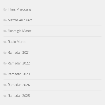
Films Marocains
Matchs en direct
Nostalgie Maroc
Radio Maroc
Ramadan 2021
Ramadan 2022
Ramadan 2023
Ramadan 2024
Ramadan 2025