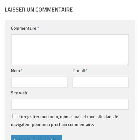
LAISSER UN COMMENTAIRE
Commentaire
*
Nom
*
E-mail
*
Site web
Enregistrer mon nom, mon e-mail et mon site dans le
navigateur pour mon prochain commentaire.