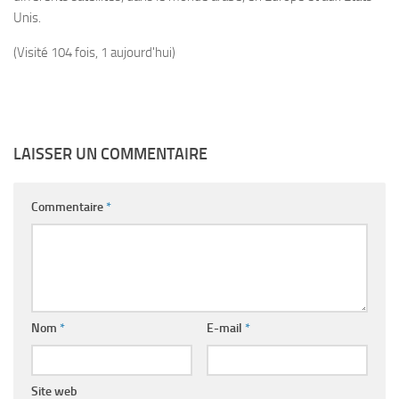
Unis.
(Visité 104 fois, 1 aujourd'hui)
LAISSER UN COMMENTAIRE
Commentaire
*
Nom
*
E-mail
*
Site web