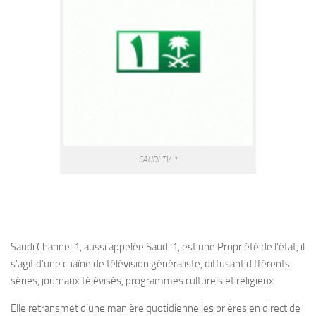
SAUDI TV 1
Saudi Channel 1, aussi appelée Saudi 1, est une Propriété de l’état, il
s’agit d’une chaîne de télévision généraliste, diffusant différents
séries, journaux télévisés, programmes culturels et religieux.
Elle retransmet d’une manière quotidienne les prières en direct de