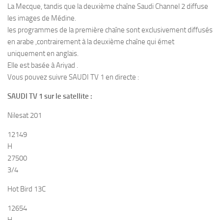
La Mecque, tandis que la deuxième chaîne Saudi Channel 2 diffuse
les images de Médine.
les programmes de la première chaîne sont exclusivement diffusés
en arabe ,contrairement à la deuxième chaîne qui émet
uniquement en anglais.
Elle est basée à Ariyad .
Vous pouvez suivre SAUDI TV 1 en directe :
SAUDI TV 1 sur le satellite :
Nilesat 201
12149
H
27500
3/4
Hot Bird 13C
12654