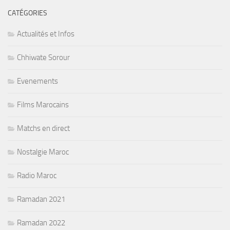
CATÉGORIES
Actualités et Infos
Chhiwate Sorour
Evenements
Films Marocains
Matchs en direct
Nostalgie Maroc
Radio Maroc
Ramadan 2021
Ramadan 2022