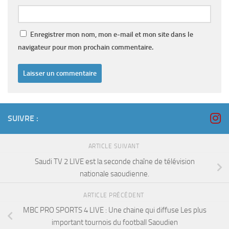
Enregistrer mon nom, mon e-mail et mon site dans le
navigateur pour mon prochain commentaire.
SUIVRE :
ARTICLE SUIVANT
Saudi TV 2 LIVE est la seconde chaîne de télévision
nationale saoudienne.
ARTICLE PRÉCÉDENT
MBC PRO SPORTS 4 LIVE : Une chaine qui diffuse Les plus
important tournois du football Saoudien