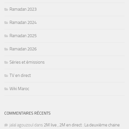
Ramadan 2023
Ramadan 2024
Ramadan 2025
Ramadan 2026
Séries et émissions
TV en direct
Wiki Maroc
COMMENTAIRES RÉCENTS
jalal agouzoul
dans
2M live , 2M en direct : La deuxième chaine