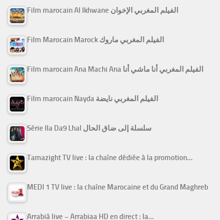
Film marocain Al Ikhwane الفيلم المغربي الإخوان
Film Marocain Marock الفيلم المغربي ماروك
Film marocain Ana Machi Ana الفيلم المغربي أنا ماشي أنا
Film marocain Nayda الفيلم المغربي نايضة
Série Ila Da9 Lhal سلسلة إلى ضاق الحال
Tamazight TV live : la chaîne dédiée à la promotion…
MEDI 1 TV live : la chaîne Marocaine et du Grand Maghreb
Arrabiâ live – Arrabiaa HD en direct : la…