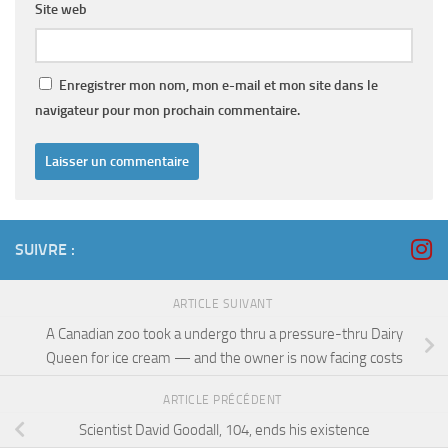
Site web
Enregistrer mon nom, mon e-mail et mon site dans le
navigateur pour mon prochain commentaire.
SUIVRE :
ARTICLE SUIVANT
A Canadian zoo took a undergo thru a pressure-thru Dairy
Queen for ice cream — and the owner is now facing costs
ARTICLE PRÉCÉDENT
Scientist David Goodall, 104, ends his existence