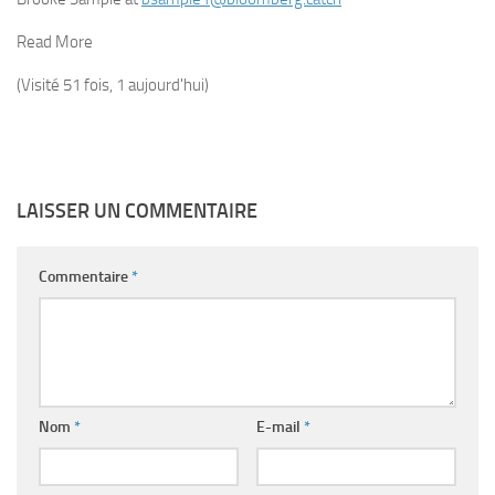
Read More
(Visité 51 fois, 1 aujourd'hui)
LAISSER UN COMMENTAIRE
Commentaire
*
Nom
*
E-mail
*