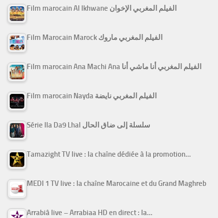
Film marocain Al Ikhwane الفيلم المغربي الإخوان
Film Marocain Marock الفيلم المغربي ماروك
Film marocain Ana Machi Ana الفيلم المغربي أنا ماشي أنا
Film marocain Nayda الفيلم المغربي نايضة
Série Ila Da9 Lhal سلسلة إلى ضاق الحال
Tamazight TV live : la chaîne dédiée à la promotion…
MEDI 1 TV live : la chaîne Marocaine et du Grand Maghreb
Arrabiâ live – Arrabiaa HD en direct : la…