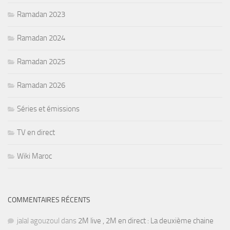
Ramadan 2023
Ramadan 2024
Ramadan 2025
Ramadan 2026
Séries et émissions
TV en direct
Wiki Maroc
COMMENTAIRES RÉCENTS
jalal agouzoul
dans
2M live , 2M en direct : La deuxième chaine