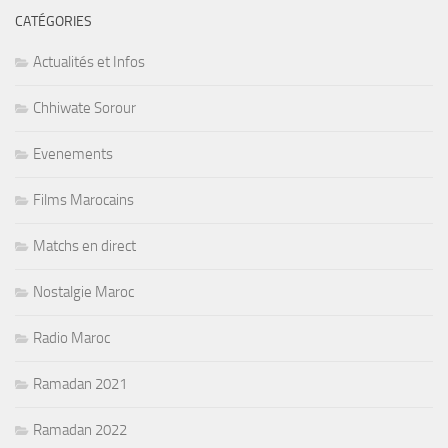
CATÉGORIES
Actualités et Infos
Chhiwate Sorour
Evenements
Films Marocains
Matchs en direct
Nostalgie Maroc
Radio Maroc
Ramadan 2021
Ramadan 2022