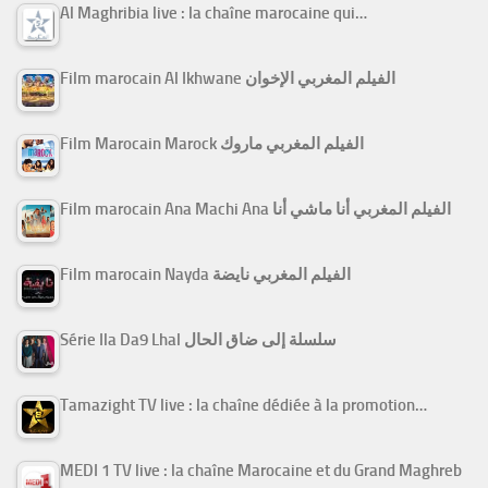
Al Maghribia live : la chaîne marocaine qui…
Film marocain Al Ikhwane الفيلم المغربي الإخوان
Film Marocain Marock الفيلم المغربي ماروك
Film marocain Ana Machi Ana الفيلم المغربي أنا ماشي أنا
Film marocain Nayda الفيلم المغربي نايضة
Série Ila Da9 Lhal سلسلة إلى ضاق الحال
Tamazight TV live : la chaîne dédiée à la promotion…
MEDI 1 TV live : la chaîne Marocaine et du Grand Maghreb