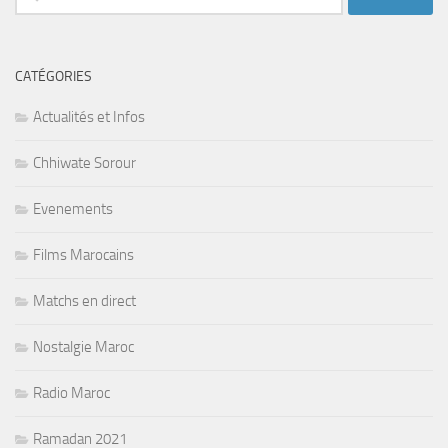
CATÉGORIES
Actualités et Infos
Chhiwate Sorour
Evenements
Films Marocains
Matchs en direct
Nostalgie Maroc
Radio Maroc
Ramadan 2021