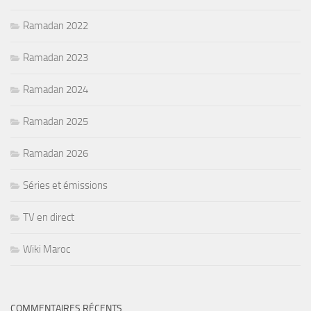
Ramadan 2022
Ramadan 2023
Ramadan 2024
Ramadan 2025
Ramadan 2026
Séries et émissions
TV en direct
Wiki Maroc
COMMENTAIRES RÉCENTS