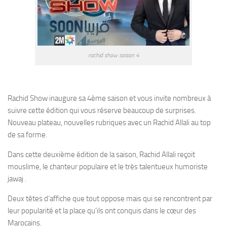
rachid show saison 4
Rachid Show inaugure sa 4ème saison et vous invite nombreux à
suivre cette édition qui vous réserve beaucoup de surprises.
Nouveau plateau, nouvelles rubriques avec un Rachid Allali au top
de sa forme.
Dans cette deuxième édition de la saison, Rachid Allali reçoit
mouslime, le chanteur populaire et le très talentueux humoriste
jawaj .
Deux têtes d’affiche que tout oppose mais qui se rencontrent par
leur popularité et la place qu’ils ont conquis dans le cœur des
Marocains.