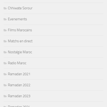
Chhiwate Sorour
Evenements
Films Marocains
Matchs en direct
Nostalgie Maroc
Radio Maroc
Ramadan 2021
Ramadan 2022
Ramadan 2023