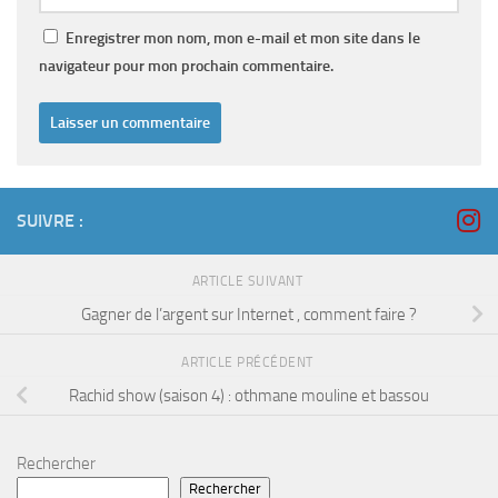
Enregistrer mon nom, mon e-mail et mon site dans le
navigateur pour mon prochain commentaire.
SUIVRE :
ARTICLE SUIVANT
Gagner de l’argent sur Internet , comment faire ?
ARTICLE PRÉCÉDENT
Rachid show (saison 4) : othmane mouline et bassou
Rechercher
Rechercher