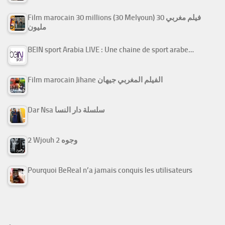
Film marocain 30 millions (30 Melyoun) فيلم مغربي 30
مليون
BEIN sport Arabia LIVE : Une chaine de sport arabe…
Film marocain Jihane الفيلم المغربي جيهان
Dar Nsa سلسلة دار النسا
2 Wjouh 2 وجوه
Pourquoi BeReal n’a jamais conquis les utilisateurs