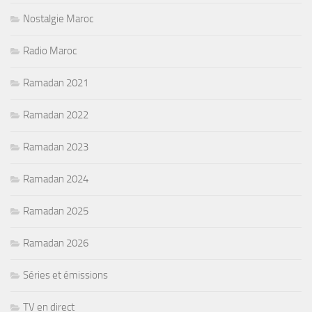
Nostalgie Maroc
Radio Maroc
Ramadan 2021
Ramadan 2022
Ramadan 2023
Ramadan 2024
Ramadan 2025
Ramadan 2026
Séries et émissions
TV en direct