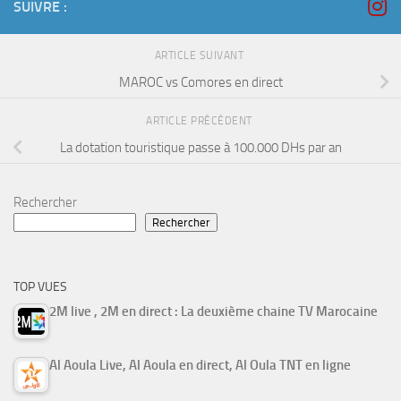
SUIVRE :
ARTICLE SUIVANT
MAROC vs Comores en direct
ARTICLE PRÉCÉDENT
La dotation touristique passe à 100.000 DHs par an
Rechercher
Rechercher
TOP VUES
2M live , 2M en direct : La deuxième chaine TV Marocaine
Al Aoula Live, Al Aoula en direct, Al Oula TNT en ligne