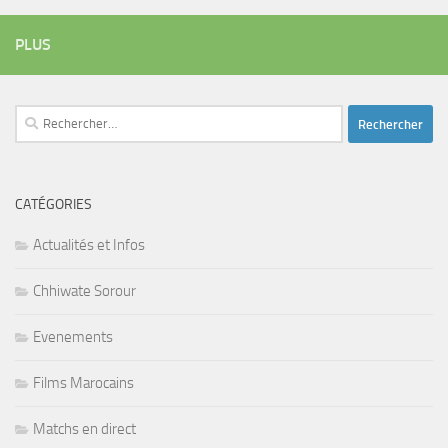
PLUS
Rechercher :
CATÉGORIES
Actualités et Infos
Chhiwate Sorour
Evenements
Films Marocains
Matchs en direct