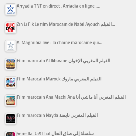
Arryadia TNT en direct , Arriadia en ligne ,…
Zin Li Fik Le film Marocain de Nabil Ayouch الفيلم…
Al Maghribia live : la chaîne marocaine qui…
Film marocain Al Ikhwane الفيلم المغربي الإخوان
Film Marocain Marock الفيلم المغربي ماروك
Film marocain Ana Machi Ana الفيلم المغربي أنا ماشي أنا
Film marocain Nayda الفيلم المغربي نايضة
Série Ila Da9 Lhal سلسلة إلى ضاق الحال