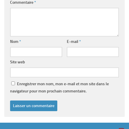
Commentaire
*
Nom
*
E-mail
*
Site web
Enregistrer mon nom, mon e-mail et mon site dans le
navigateur pour mon prochain commentaire.