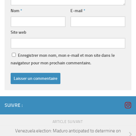
Nom
*
E-mail
*
Site web
Enregistrer mon nom, mon e-mail et mon site dans le
navigateur pour mon prochain commentaire.
SUIVRE :
ARTICLE SUIVANT
Venezuela election: Maduro anticipated to determine on