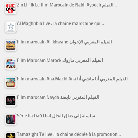
Zin Li Fik Le film Marocain de Nabil Ayouch الفيلم…
Al Maghribia live : la chaîne marocaine qui…
Film marocain Al Ikhwane الفيلم المغربي الإخوان
Film Marocain Marock الفيلم المغربي ماروك
Film marocain Ana Machi Ana الفيلم المغربي أنا ماشي أنا
Film marocain Nayda الفيلم المغربي نايضة
Série Ila Da9 Lhal سلسلة إلى ضاق الحال
Tamazight TV live : la chaîne dédiée à la promotion…