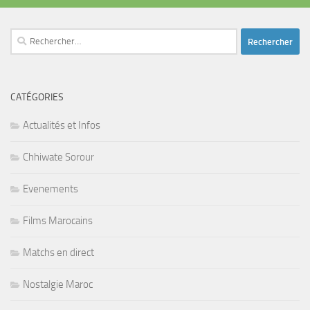
Rechercher :
CATÉGORIES
Actualités et Infos
Chhiwate Sorour
Evenements
Films Marocains
Matchs en direct
Nostalgie Maroc