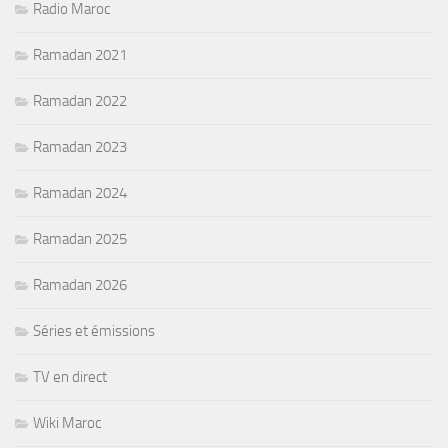
Radio Maroc
Ramadan 2021
Ramadan 2022
Ramadan 2023
Ramadan 2024
Ramadan 2025
Ramadan 2026
Séries et émissions
TV en direct
Wiki Maroc