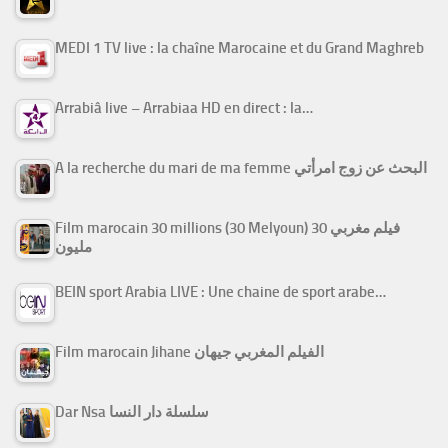
MEDI 1 TV live : la chaîne Marocaine et du Grand Maghreb
Arrabiâ live – Arrabiaa HD en direct : la…
A la recherche du mari de ma femme البحث عن زوج امرأتي
Film marocain 30 millions (30 Melyoun) فيلم مغربي 30
مليون
BEIN sport Arabia LIVE : Une chaine de sport arabe…
Film marocain Jihane الفيلم المغربي جيهان
Dar Nsa سلسلة دار النسا