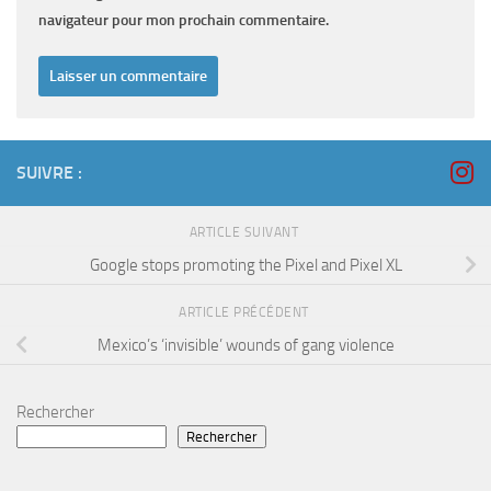
navigateur pour mon prochain commentaire.
SUIVRE :
ARTICLE SUIVANT
Google stops promoting the Pixel and Pixel XL
ARTICLE PRÉCÉDENT
Mexico’s ‘invisible’ wounds of gang violence
Rechercher
Rechercher