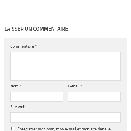
LAISSER UN COMMENTAIRE
Commentaire
*
Nom
*
E-mail
*
Site web
Enregistrer mon nom, mon e-mail et mon site dans le