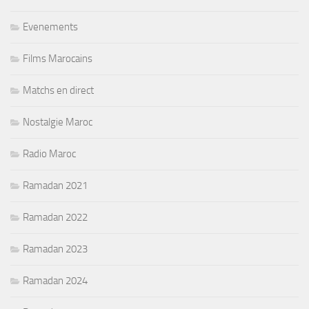
Evenements
Films Marocains
Matchs en direct
Nostalgie Maroc
Radio Maroc
Ramadan 2021
Ramadan 2022
Ramadan 2023
Ramadan 2024