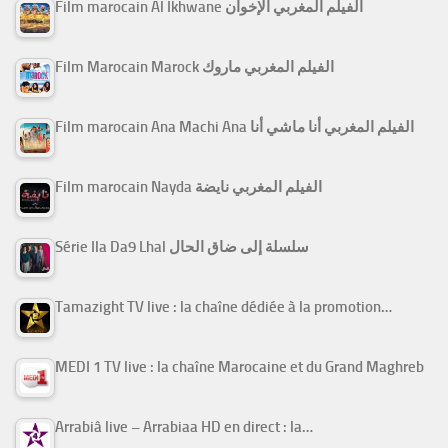
Film marocain Al Ikhwane الفيلم المغربي الإخوان
Film Marocain Marock الفيلم المغربي ماروك
Film marocain Ana Machi Ana الفيلم المغربي أنا ماشي أنا
Film marocain Nayda الفيلم المغربي نايضة
Série Ila Da9 Lhal سلسلة إلى ضاق الحال
Tamazight TV live : la chaîne dédiée à la promotion…
MEDI 1 TV live : la chaîne Marocaine et du Grand Maghreb
Arrabiâ live – Arrabiaa HD en direct : la…