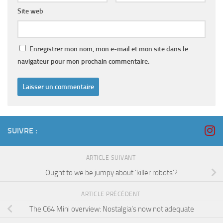
Site web
Enregistrer mon nom, mon e-mail et mon site dans le
navigateur pour mon prochain commentaire.
SUIVRE :
ARTICLE SUIVANT
Ought to we be jumpy about ‘killer robots’?
ARTICLE PRÉCÉDENT
The C64 Mini overview: Nostalgia’s now not adequate