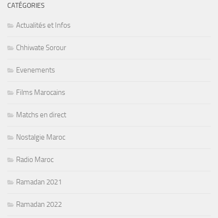
CATÉGORIES
Actualités et Infos
Chhiwate Sorour
Evenements
Films Marocains
Matchs en direct
Nostalgie Maroc
Radio Maroc
Ramadan 2021
Ramadan 2022