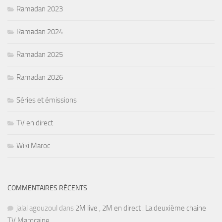
Ramadan 2023
Ramadan 2024
Ramadan 2025
Ramadan 2026
Séries et émissions
TV en direct
Wiki Maroc
COMMENTAIRES RÉCENTS
jalal agouzoul
dans
2M live , 2M en direct : La deuxième chaine
TV Marocaine