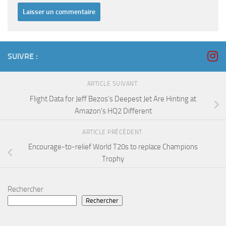
SUIVRE :
ARTICLE SUIVANT
Flight Data for Jeff Bezos’s Deepest Jet Are Hinting at
Amazon’s HQ2 Different
ARTICLE PRÉCÉDENT
Encourage-to-relief World T20s to replace Champions
Trophy
Rechercher
Rechercher