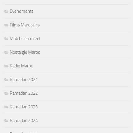
Evenements
Films Marocains
Matchs en direct
Nostalgie Maroc
Radio Maroc
Ramadan 2021
Ramadan 2022
Ramadan 2023
Ramadan 2024