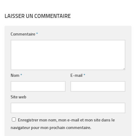
LAISSER UN COMMENTAIRE
Commentaire
*
Nom
*
E-mail
*
Site web
Enregistrer mon nom, mon e-mail et mon site dans le
navigateur pour mon prochain commentaire.